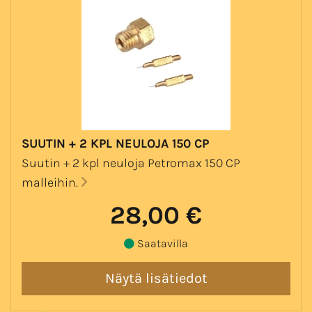
SUUTIN + 2 KPL NEULOJA 150 CP
Suutin + 2 kpl neuloja Petromax 150 CP
malleihin.
28,00 €
Saatavilla