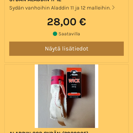
Sydän vanhoihin Aladdin 11 ja 12 malleihin.
28,00 €
Saatavilla