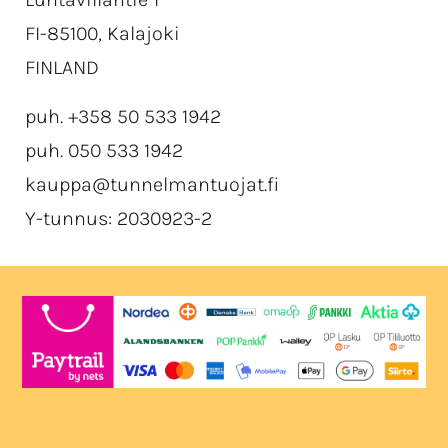
FI-85100, Kalajoki
FINLAND
puh. +358 50 533 1942
puh. 050 533 1942
kauppa@tunnelmantuojat.fi
Y-tunnus: 2030923-2