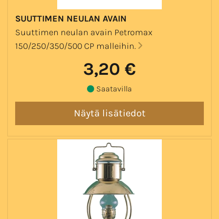
SUUTTIMEN NEULAN AVAIN
Suuttimen neulan avain Petromax
150/250/350/500 CP malleihin.
3,20 €
Saatavilla