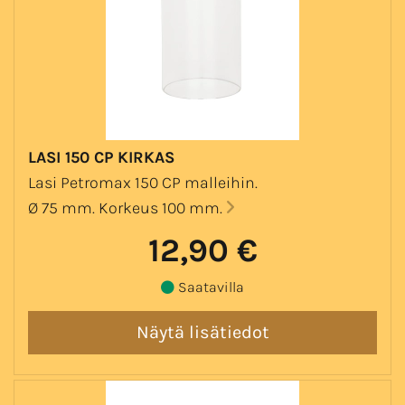
LASI 150 CP KIRKAS
Lasi Petromax 150 CP malleihin.
Ø 75 mm. Korkeus 100 mm.
12,90 €
Saatavilla